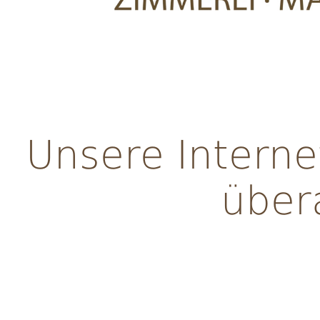
Unsere Interne
über